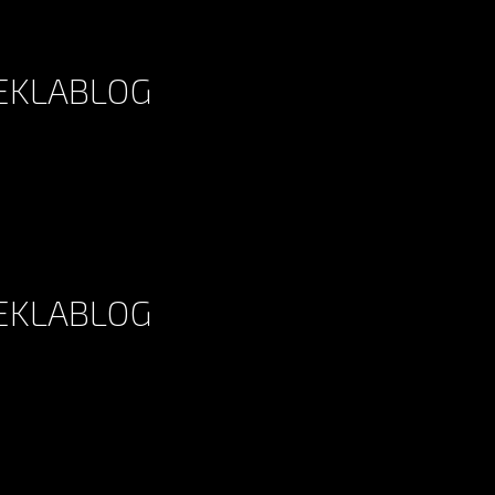
 EKLABLOG
 EKLABLOG