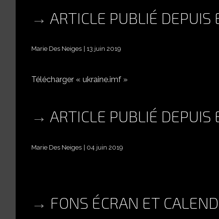
ARTICLE PUBLIÉ DEPUIS
Marie Des Neiges
13 juin 2019
Télécharger « ukraine.imf »
ARTICLE PUBLIÉ DEPUIS
Marie Des Neiges
04 juin 2019
FONS ÉCRAN ET CALEND