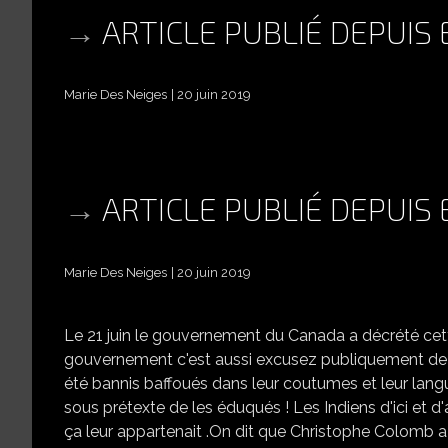
ARTICLE PUBLIÉ DEPUIS
Marie Des Neiges
20 juin 2019
ARTICLE PUBLIÉ DEPUIS
Marie Des Neiges
20 juin 2019
Le 21 juin le gouvernement du Canada a décrété cet
gouvernement c'est aussi excusez publiquement de tou
été bannis baffoués dans leur coutumes et leur langu
sous prétexte de les éduqués ! Les Indiens d'ici et d'ail
ça leur appartenait .On dit que Christophe Colomb a 