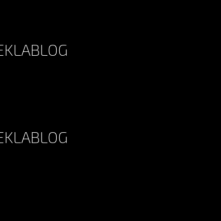
 EKLABLOG
 EKLABLOG