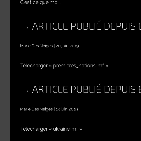
C'est ce que moi...
ARTICLE PUBLIÉ DEPUIS
Marie Des Neiges
20 juin 2019
Télécharger « premieres_nations.imf »
ARTICLE PUBLIÉ DEPUIS
Marie Des Neiges
13 juin 2019
Télécharger « ukraine.imf »