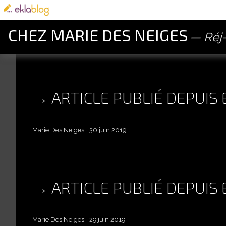
CHEZ MARIE DES NEIGES
Réj
ARTICLE PUBLIÉ DEPUIS
Marie Des Neiges
30 juin 2019
ARTICLE PUBLIÉ DEPUIS
Marie Des Neiges
29 juin 2019