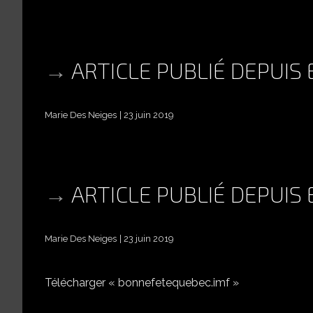
ARTICLE PUBLIÉ DEPUIS
Marie Des Neiges
23 juin 2019
ARTICLE PUBLIÉ DEPUIS
Marie Des Neiges
23 juin 2019
Télécharger « bonnefetequebec.imf »