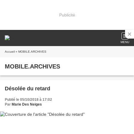
Publicité
MENU
Accueil
» MOBILE.ARCHIVES
MOBILE.ARCHIVES
Désolée du retard
Publié le 05/10/2018 à 17:02
Par
Marie Des Neiges