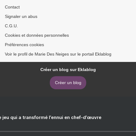
Contact
Signaler un abus
C.G.U.
Cookies et données personnelles
Préférences cookies
Voir le profil de Marie Des Neiges sur le portail Eklablog
Créer un blog sur Eklablog
Créer un blog
e jeu qui a transformé l’ennui en chef-d’œuvre