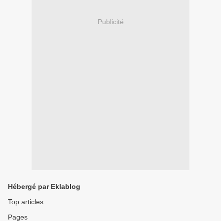
Publicité
Hébergé par Eklablog
Top articles
Pages